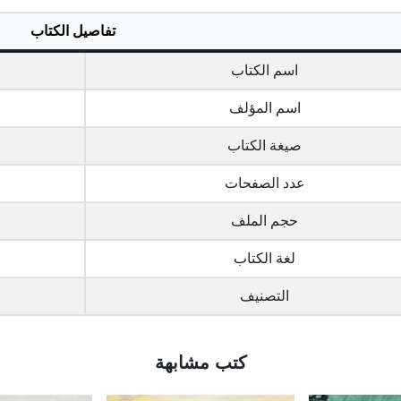
تفاصيل الكتاب
اسم الكتاب
اسم المؤلف
صيغة الكتاب
عدد الصفحات
حجم الملف
لغة الكتاب
التصنيف
كتب مشابهة