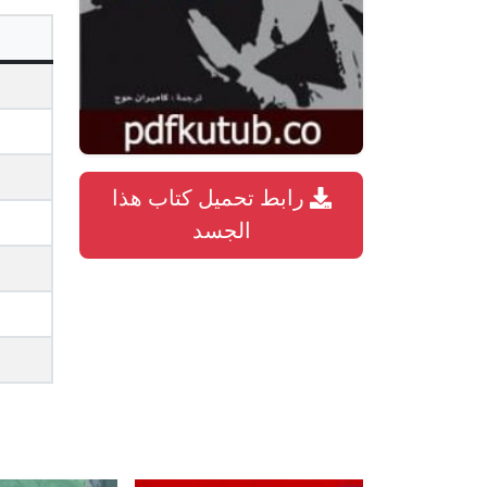
رابط تحميل كتاب هذا
الجسد