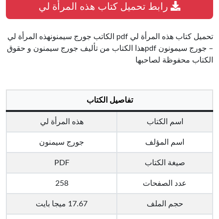
رابط تحميل كتاب هذه المرأة لي
تحميل كتاب هذه المرأة لي pdf الكاتب جورج سيمنونهذه المرأة لي
– جورج سيمونون pdfهذا الكتاب من تأليف جورج سيمنون و حقوق
الكتاب محفوظة لصاحبها
تفاصيل الكتاب
اسم الكتاب
هذه المرأة لي
اسم المؤلف
جورج سيمنون
صيغة الكتاب
PDF
عدد الصفحات
258
حجم الملف
17.67 ميجا بايت