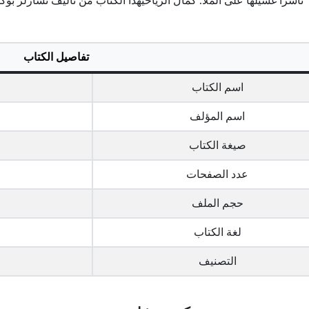
 ناشراً غسيلها على الملأ. كمال الرياحيهذا الكتاب من تأليف تشارلز
تفاصيل الكتاب
اسم الكتاب
اسم المؤلف
صيغة الكتاب
عدد الصفحات
حجم الملف
لغة الكتاب
التصنيف