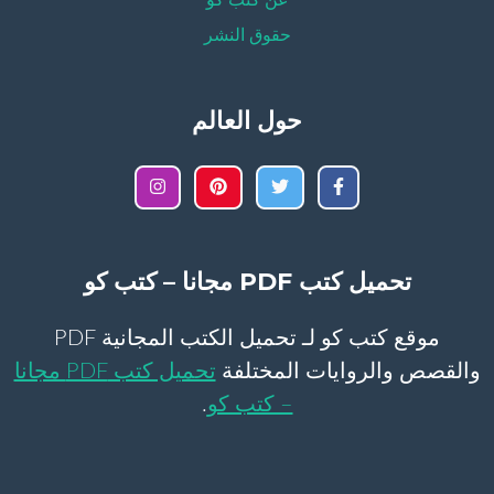
عن كتب كو
حقوق النشر
حول العالم
تحميل كتب PDF مجانا – كتب كو
موقع كتب كو لـ تحميل الكتب المجانية PDF
والقصص والروايات المختلفة
تحميل كتب PDF مجانا
– كتب كو
.