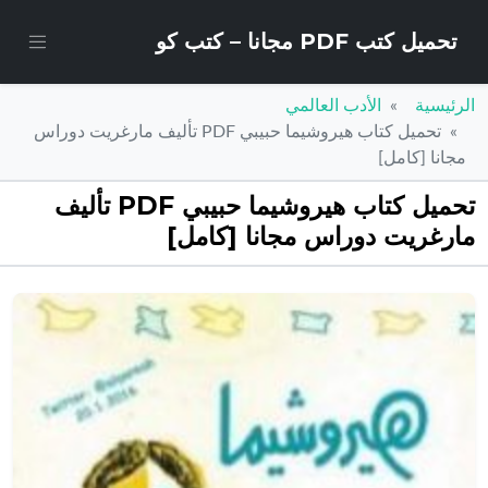
تحميل كتب PDF مجانا – كتب كو
الرئيسية
الأدب العالمي
تحميل كتاب هيروشيما حبيبي PDF تأليف مارغريت دوراس
مجانا [كامل]
تحميل كتاب هيروشيما حبيبي PDF تأليف
مارغريت دوراس مجانا [كامل]