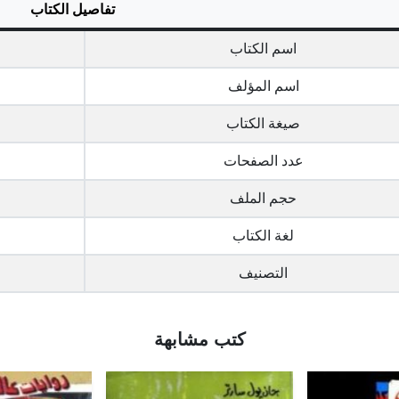
تفاصيل الكتاب
اسم الكتاب
اسم المؤلف
صيغة الكتاب
عدد الصفحات
حجم الملف
لغة الكتاب
التصنيف
كتب مشابهة