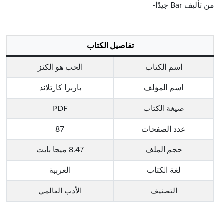
من تأليف Bar جيدًا-
تفاصيل الكتاب
اسم الكتاب
الحب هو الكنز
اسم المؤلف
باربرا كارتلاند
صيغة الكتاب
PDF
عدد الصفحات
87
حجم الملف
8.47 ميجا بايت
لغة الكتاب
العربية
التصنيف
الأدب العالمي