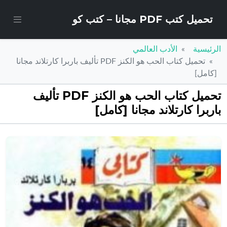
تحميل كتب PDF مجانا – كتب كو
الرئيسية
الأدب العالمي
تحميل كتاب الحب هو الكنز PDF تأليف باربرا كارتلاند مجانا
[كامل]
تحميل كتاب الحب هو الكنز PDF تأليف
باربرا كارتلاند مجانا [كامل]