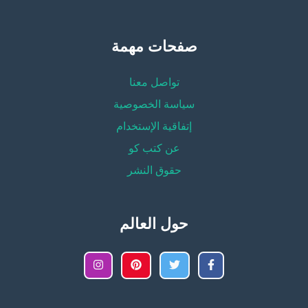
صفحات مهمة
تواصل معنا
سياسة الخصوصية
إتفاقية الإستخدام
عن كتب كو
حقوق النشر
حول العالم