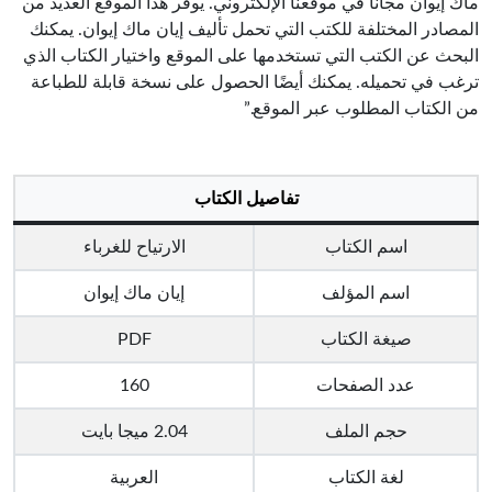
ماك إيوان مجانا في موقعنا الإلكتروني. يوفر هذا الموقع العديد من
المصادر المختلفة للكتب التي تحمل تأليف إيان ماك إيوان. يمكنك
البحث عن الكتب التي تستخدمها على الموقع واختيار الكتاب الذي
ترغب في تحميله. يمكنك أيضًا الحصول على نسخة قابلة للطباعة
من الكتاب المطلوب عبر الموقع.”
تفاصيل الكتاب
اسم الكتاب
الارتياح للغرباء
اسم المؤلف
إيان ماك إيوان
صيغة الكتاب
PDF
عدد الصفحات
160
حجم الملف
2.04 ميجا بايت
لغة الكتاب
العربية