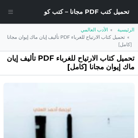
تحميل كتب PDF مجانا – كتب كو
الرئيسية
الأدب العالمي
تحميل كتاب الارتياح للغرباء PDF تأليف إيان ماك إيوان مجانا
[كامل]
تحميل كتاب الارتياح للغرباء PDF تأليف إيان
ماك إيوان مجانا [كامل]