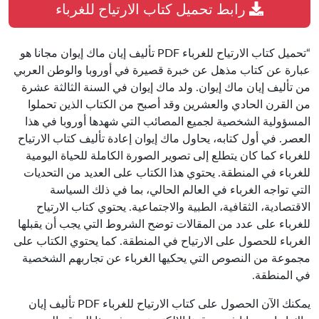
رابط تحميل كتاب الارتياح للغرباء
“تحميل كتاب الارتياح للغرباء PDF تأليف إيان ماك إيوان مجانا هو
عبارة عن كتاب مذهل عن خبرة قصيرة في أوروبا والوطن العربي
من تأليف إيان ماك إيوان. ولد ماك إيوان في السنة الثالثة عشرة
من القرن الحادي والعشرين وقد أصبح من الكتاب الذين تحملوا
المسؤولية الشخصية لجميع المصائب التي شهدها أوروبا في هذا
العصر. في أول كتابه، يحاول ماك إيوان إعادة تأليف كتاب الارتياح
للغرباء كما كان يتطلع إلى تصوير الصورة الكاملة للحياة اليومية
للغرباء في المنطقة. يحتوي هذا الكتاب على العديد من التحديات
التي تواجه الغرباء في العالم الحالي، بما في ذلك السياسة
الاقتصادية، الثقافية، الطبية والاجتماعية. يحتوي كتاب الارتياح
للغرباء على عدد من المقالات توضح الشروط التي يجب أن يقبلها
الغرباء للحصول على الارتياح في المنطقة. كما يحتوي الكتاب على
مجموعة من النصوص التي يحكيها الغرباء عن تجاربهم الشخصية
في المنطقة.
يمكنك الآن الحصول على كتاب الارتياح للغرباء PDF تأليف إيان