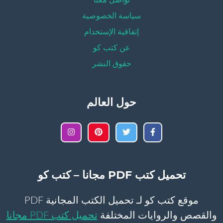
تواصل معنا
سياسة الخصوصية
إتفاقية الإستخدام
عن كتب كو
حقوق النشر
حول العالم
تحميل كتب PDF مجانا – كتب كو
موقع كتب كو لـ تحميل الكتب المجانية PDF
والقصص والروايات المختلفة
تحميل كتب PDF مجانا