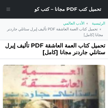
تحميل كتب PDF مجانا – كتب كو
الرئيسية
الأدب العالمي
تحميل كتاب العمة العاشقة PDF تأليف إيرل ستانلي جاردنر
مجانا [كامل]
تحميل كتاب العمة العاشقة PDF تأليف إيرل
ستانلي جاردنر مجانا [كامل]