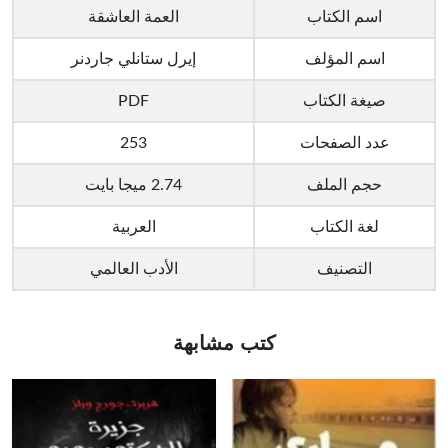
اسم الكتاب
العمة العاشقة
اسم المؤلف
إيرل ستانلي جاردنر
صيغة الكتاب
PDF
عدد الصفحات
253
حجم الملف
2.74 ميجا بايت
لغة الكتاب
العربية
التصنيف
الأدب العالمي
كتب مشابهة