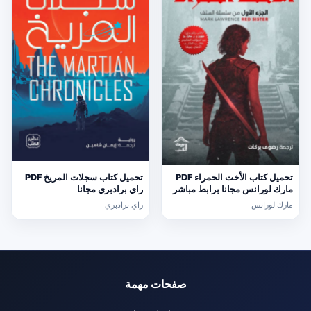
تحميل كتاب الأخت الحمراء PDF
تحميل كتاب سجلات المريخ PDF
مارك لورانس مجانا برابط مباشر
راي برادبري مجانا
مارك لورانس
راي برادبري
صفحات مهمة