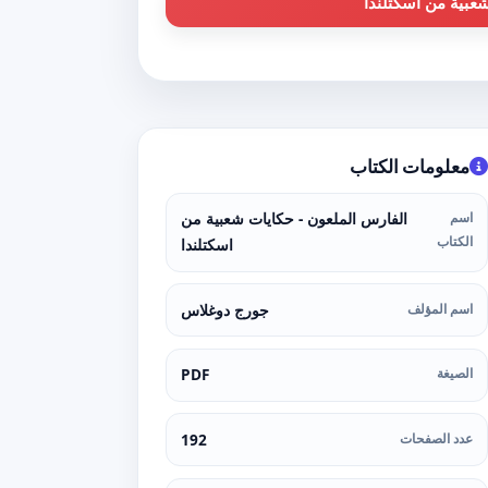
عبية من اسكتلندا
معلومات الكتاب
اسم
الفارس الملعون - حكايات شعبية من
الكتاب
اسكتلندا
اسم المؤلف
جورج دوغلاس
الصيغة
PDF
عدد الصفحات
192