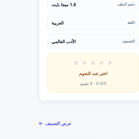
حجم الملف
1.8 ميجا بايت
اللغة
العربية
التصنيف
الأدب العالمي
★
★
★
★
★
اختر عدد النجوم
/5 ·
0.0
0
تقييم
عرض التصنيف