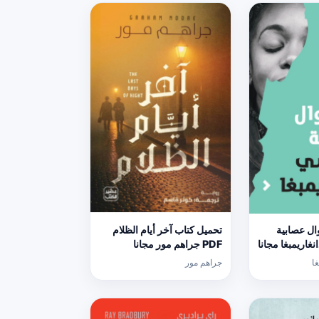
ال عصابية
تحميل كتاب آخر أيام الظلام
PDF جراهم مور مجانا
ا
جراهم مور