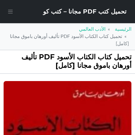
تحميل كتب PDF مجانا – كتب كو
الرئيسية
الأدب العالمي
تحميل كتاب الكتاب الأسود PDF تأليف أورهان باموق مجانا
[كامل]
تحميل كتاب الكتاب الأسود PDF تأليف
أورهان باموق مجانا [كامل]