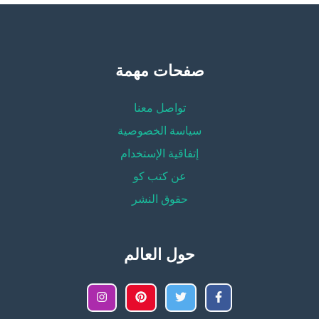
صفحات مهمة
تواصل معنا
سياسة الخصوصية
إتفاقية الإستخدام
عن كتب كو
حقوق النشر
حول العالم