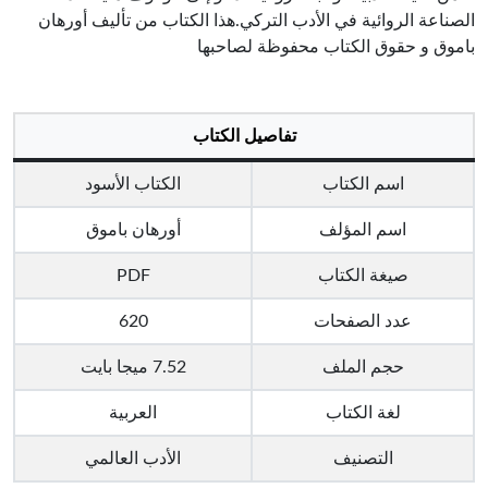
الصناعة الروائية في الأدب التركي.هذا الكتاب من تأليف أورهان
باموق و حقوق الكتاب محفوظة لصاحبها
تفاصيل الكتاب
اسم الكتاب
الكتاب الأسود
اسم المؤلف
أورهان باموق
صيغة الكتاب
PDF
عدد الصفحات
620
حجم الملف
7.52 ميجا بايت
لغة الكتاب
العربية
التصنيف
الأدب العالمي