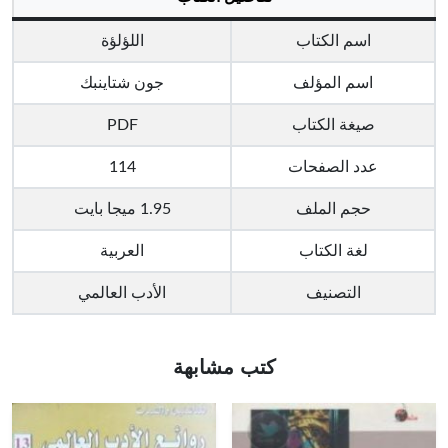
اسم الكتاب
اللؤلؤة
اسم المؤلف
جون شتاينبك
صيغة الكتاب
PDF
عدد الصفحات
114
حجم الملف
1.95 ميجا بايت
لغة الكتاب
العربية
التصنيف
الأدب العالمي
كتب مشابهة