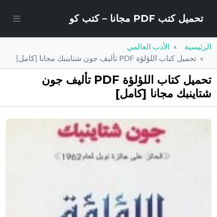
تحميل كتب PDF مجانا – كتب كو
الرئيسية
الأدب العالمي
تحميل كتاب اللؤلؤة PDF تأليف جون شتاينبك مجانا [كامل]
تحميل كتاب اللؤلؤة PDF تأليف جون
شتاينبك مجانا [كامل]