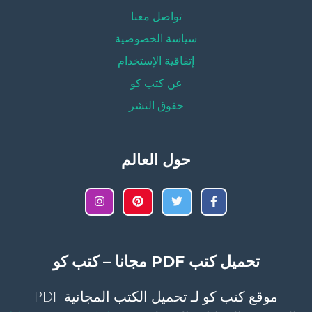
تواصل معنا
سياسة الخصوصية
إتفاقية الإستخدام
عن كتب كو
حقوق النشر
حول العالم
تحميل كتب PDF مجانا – كتب كو
موقع كتب كو لـ تحميل الكتب المجانية PDF