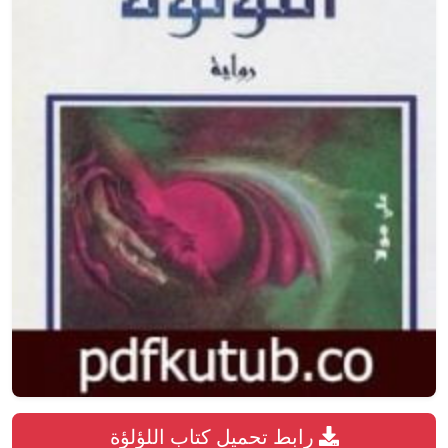
رابط تحميل كتاب اللؤلؤة