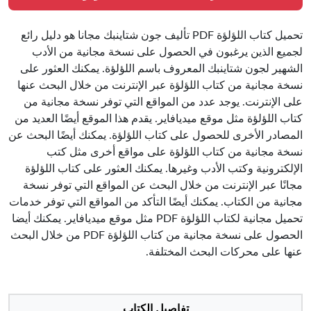
تحميل كتاب اللؤلؤة PDF تأليف جون شتاينبك مجانا هو دليل رائع
لجميع الذين يرغبون في الحصول على نسخة مجانية من الأدب
الشهير لجون شتاينبك المعروف باسم اللؤلؤة. يمكنك العثور على
نسخة مجانية من كتاب اللؤلؤة عبر الإنترنت من خلال البحث عنها
على الإنترنت. يوجد عدد من المواقع التي توفر نسخة مجانية من
كتاب اللؤلؤة مثل موقع ميديافاير. يقدم هذا الموقع أيضًا العديد من
المصادر الأخرى للحصول على كتاب اللؤلؤة. يمكنك أيضًا البحث عن
نسخة مجانية من كتاب اللؤلؤة على مواقع أخرى مثل كتب
الإلكترونية وكتب الأدب وغيرها. يمكنك العثور على كتاب اللؤلؤة
مجانًا عبر الإنترنت من خلال البحث عن المواقع التي توفر نسخة
مجانية من الكتاب. يمكنك أيضًا التأكد من المواقع التي توفر خدمات
تحميل مجانية لكتاب اللؤلؤة PDF مثل موقع ميديافاير. يمكنك أيضا
الحصول على نسخة مجانية من كتاب اللؤلؤة PDF من خلال البحث
عنها على محركات البحث المختلفة.
تفاصيل الكتاب