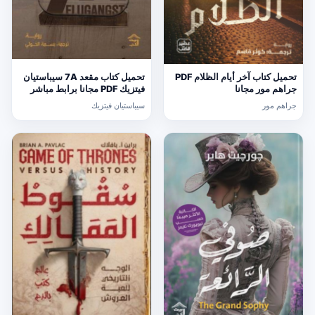
تحميل كتاب آخر أيام الظلام PDF
تحميل كتاب مقعد 7A سيباستيان
جراهم مور مجانا
فيتزيك PDF مجانا برابط مباشر
جراهم مور
سيباستيان فيتزيك