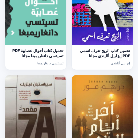
تحميل كتاب الريح تعرف اسمي
تحميل كتاب أحوال عصابية PDF
PDF إيزابيل ألليندي مجانا
تسيتسي دانغاريمبغا مجانا
إيزابيل ألليندي
تسيتسي دانغاريمبغا