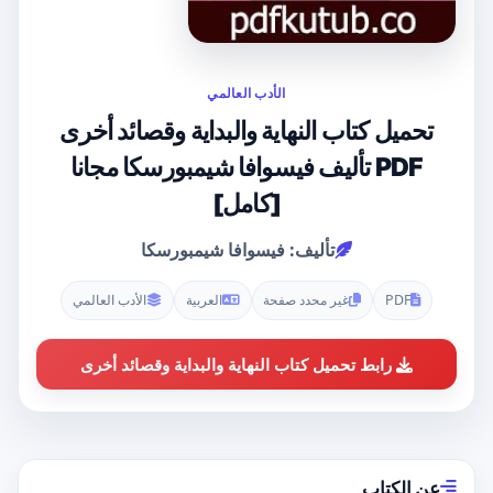
الأدب العالمي
تحميل كتاب النهاية والبداية وقصائد أخرى
PDF تأليف فيسوافا شيمبورسكا مجانا
[كامل]
تأليف: فيسوافا شيمبورسكا
PDF
غير محدد صفحة
العربية
الأدب العالمي
رابط تحميل كتاب النهاية والبداية وقصائد أخرى
عن الكتاب