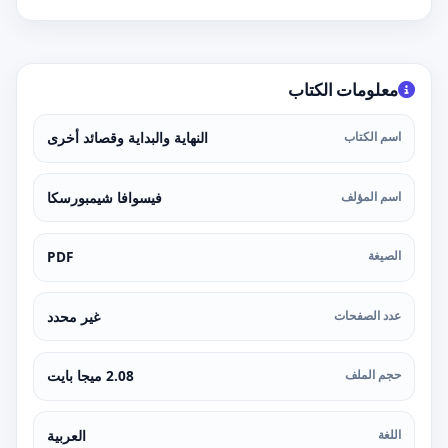
معلومات الكتاب
اسم الكتاب
النهاية والبداية وقصائد أخرى
اسم المؤلف
فيسوافا شيمبورسكا
الصيغة
PDF
عدد الصفحات
غير محدد
حجم الملف
2.08 ميجا بايت
اللغة
العربية