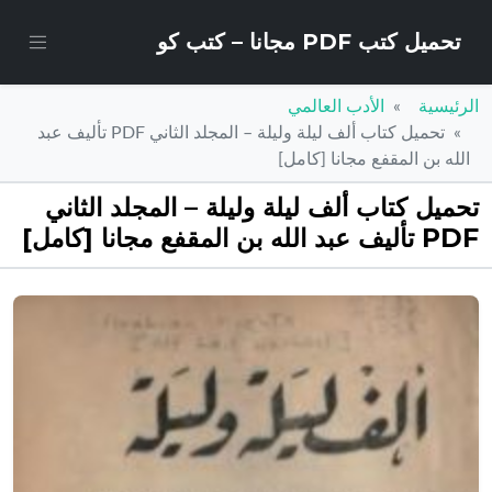
تحميل كتب PDF مجانا – كتب كو
الرئيسية
الأدب العالمي
تحميل كتاب ألف ليلة وليلة – المجلد الثاني PDF تأليف عبد
الله بن المقفع مجانا [كامل]
تحميل كتاب ألف ليلة وليلة – المجلد الثاني
PDF تأليف عبد الله بن المقفع مجانا [كامل]