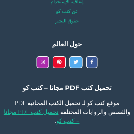
إتفاقية الإستخدام
عن كتب كو
حقوق النشر
حول العالم
تحميل كتب PDF مجانا – كتب كو
موقع كتب كو لـ تحميل الكتب المجانية PDF
والقصص والروايات المختلفة
تحميل كتب PDF مجانا
– كتب كو
.