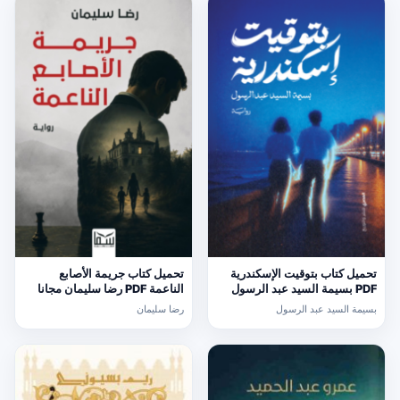
تحميل كتاب بتوقيت الإسكندرية
تحميل كتاب جريمة الأصابع
PDF بسيمة السيد عبد الرسول
الناعمة PDF رضا سليمان مجانا
مجانا
بسيمة السيد عبد الرسول
رضا سليمان