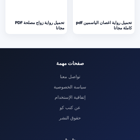
تحميل رواية اغصان الياسمين pdf
تحميل رواية زواج مصلحة PDF
كاملة مجانا
مجانا
صفحات مهمة
تواصل معنا
سياسة الخصوصية
إتفاقية الإستخدام
عن كتب كو
حقوق النشر