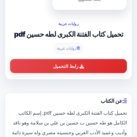
روايات عربية
تحميل كتاب الفتنة الكبرى لطه حسين pdf
روايات عربية
رابط التحميل
عن الكتاب
تحميل كتاب الفتنة الكبرى لطه حسين pdf, إسم الكاتب
الكامل هو طه حسين ب حسين بن علي بن سلامة وهو ناقد
وأديب وعميد الأدب العربي وجنسيته مصري وله سيرة ذاتية