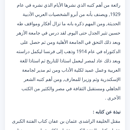
رائعة من أهم كتبه الذي نشرها الأيام الذي نشره في عام
1929, ويصنف بأنه من أبرو الشخصيات العربي الأدبية
الحديثة, ومن المهم ذكره بانه ما تزال أفكار ومواقف طه
حسين تثير الجدل حتى اليوم, لقد درس في جامعة الأزهر
وبعد ذلك التحق في الجامعة الأهلية ومن ثم حصل على
الدكتوراه في عام 1914 وذهب إلى فرنسا ليكمل دراسته
وبعد ذلك عاد لمصر ليعمل استاذا للتاريخ ثم استاذا للغة
العربية وعمل عميد لكلية الأداب ومن ثم مدير لجامعة
الإسكندرية وثم وزيرا للمعارف, ومن أهم كتبه الشعر
الجاهلي ومستقبل الثقافة في مصر والكثير من الكتب
الأخرى .
نبذة عن كتابه :
مقتل الخليفة الراشدى عثمان بن عفان كتاب الفتنة الكبرى