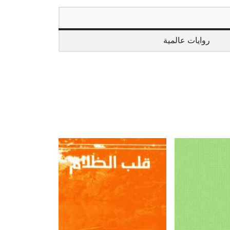
روايات عالمية