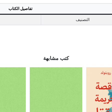
تفاصيل الكتاب
التصنيف
كتب مشابهة