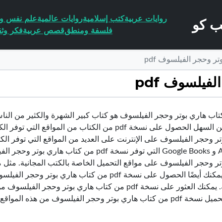
روايات عربية
كتب إسلامية
روايات عالمية
علم نفس وا
فلسفة ومنطق
قصص عربية
فكر وثق
ر وحجر الفيلسوف pdf
فيلسوف pdf
تاب هاري بوتر وحجر الفيلسوف هو كتاب كبير الشهرة والكثير من ال
تر وحجر الفيلسوف على الإنترنت على العديد من المواقع التي توفر ال
تر وحجر الفيلسوف على مواقع التحميل الخاصة بالكتب المجانية. مثل
الكتب. يمكنك أيضًا الحصول على نسخة pdf من كتاب 
 بوتر وحجر الفيلسوف من هذه المواقع المجانية والأمنة.