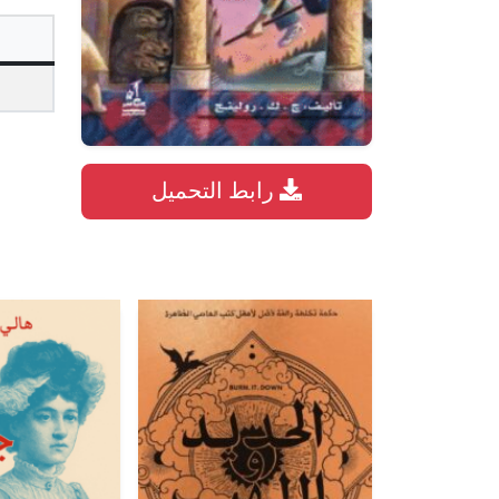
رابط التحميل