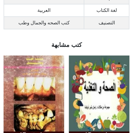
لغة الكتاب
العربية
التصنيف
كتب الصحه والجمال وطب
كتب مشابهة