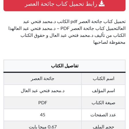
رابط تحميل كتاب جائحة العصر
تحميل كتاب جائحة العصر pdf الكاتب د.محمد فتحي عبد
العالتحميل كتاب جائحة العصر PDF – د.محمد فتحي عبد العالهذا
الكتاب من تأليف د.محمد فتحي عبد العال و حقوق الكتاب
محفوظة لصاحبها
تفاصيل الكتاب
اسم الكتاب
جائحة العصر
اسم المؤلف
د.محمد فتحي عبد العال
صيغة الكتاب
PDF
عدد الصفحات
45
حجم الملف
0.67 ميجا بايت