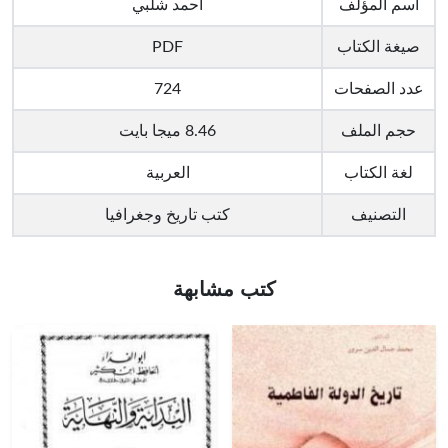
اسم المؤلف
أحمد شلبي
صيغة الكتاب
PDF
عدد الصفحات
724
حجم الملف
8.46 ميجا بايت
لغة الكتاب
العربية
التصنيف
كتب تاريخ وجغرافيا
كتب مشابهة