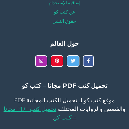
إتفاقية الإستخدام
عن كتب كو
حقوق النشر
حول العالم
تحميل كتب PDF مجانا – كتب كو
موقع كتب كو لـ تحميل الكتب المجانية PDF
والقصص والروايات المختلفة
تحميل كتب PDF مجانا
– كتب كو
.