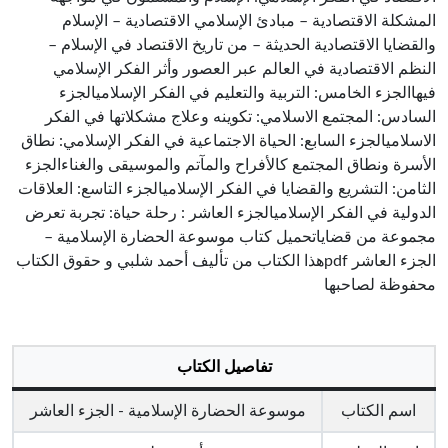
المشكلة الاقتصادية – مبادئ الإسلامي الاقتصادية – الإسلام
والقضايا الاقتصادية الحديثة – من تاريخ الاقتصاد في الإسلام –
النظم الاقتصادية في العالم عبر العصور وأثر الفكر الإسلامي
فيهاالجزء الخامس: التربية والتعليم في الفكر الإسلاميالجزء
السادس: المجتمع الاسلامي: تكوينه وعلاج مشكلاتها في الفكر
الاسلاميالجزء السابع: الحياة الاجتماعية في الفكر الإسلامي: نطاق
الأسرة ونطاق المجتمع كالأفراح والمآتم والموسيقى والغناءالجزء
الثامن: التشريع والقضايا في الفكر الإسلاميالجزء التاسع: العلاقات
الدولية في الفكر الإسلاميالجزء العاشر : رحلة حياة: تجربة تعرض
مجموعة من قضاياتحميل كتاب موسوعة الحضارة الإسلامية –
الجزء العاشر pdfهذا الكتاب من تأليف أحمد شلبي و حقوق الكتاب
محفوظة لصاحبها
تفاصيل الكتاب
اسم الكتاب
موسوعة الحضارة الإسلامية - الجزء العاشر