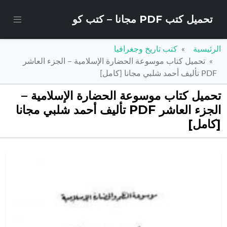
تحميل كتب PDF مجانا – كتب كو
الرئيسية
كتب تاريخ وجغرافيا
تحميل كتاب موسوعة الحضارة الإسلامية – الجزء العاشر
PDF تأليف أحمد شلبي مجانا [كامل]
تحميل كتاب موسوعة الحضارة الإسلامية –
الجزء العاشر PDF تأليف أحمد شلبي مجانا
[كامل]