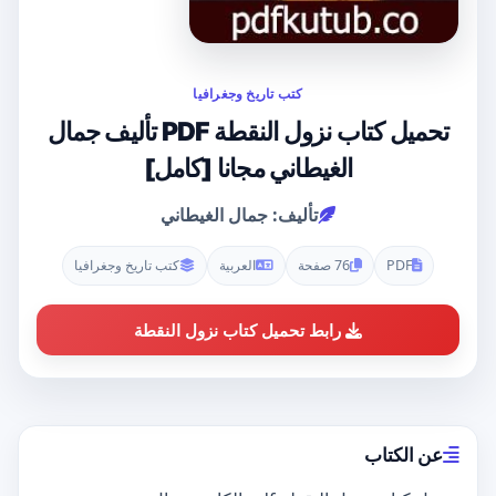
كتب تاريخ وجغرافيا
تحميل كتاب نزول النقطة PDF تأليف جمال
الغيطاني مجانا [كامل]
تأليف: جمال الغيطاني
PDF
76 صفحة
العربية
كتب تاريخ وجغرافيا
رابط تحميل كتاب نزول النقطة
عن الكتاب