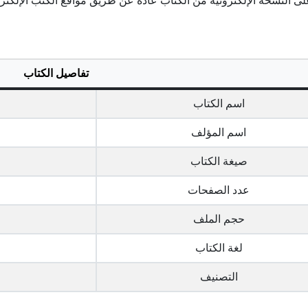
لى النسخة الإلكترونية من الكتاب عادةً عن طريق مواقع الكتب الإلكترو
تفاصيل الكتاب
اسم الكتاب
اسم المؤلف
صيغة الكتاب
عدد الصفحات
حجم الملف
لغة الكتاب
التصنيف