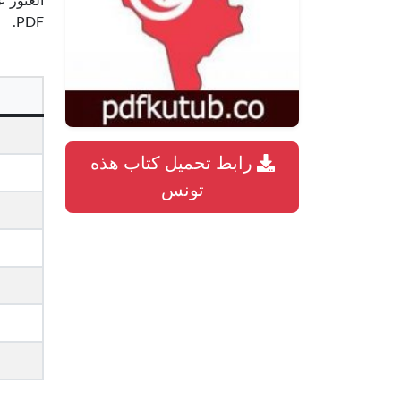
العثور ع
PDF.
رابط تحميل كتاب هذه
تونس