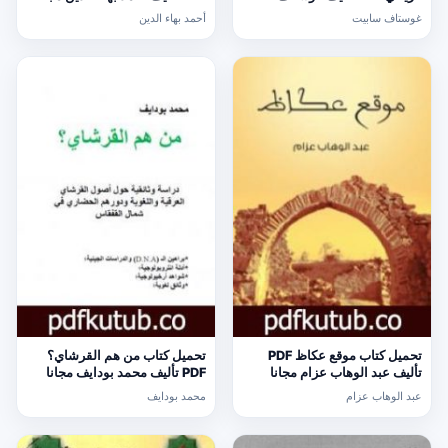
سابيت مجانا [كامل]
[كامل]
غوستاف سابيت
أحمد بهاء الدين
تحميل كتاب موقع عكاظ PDF
تحميل كتاب من هم القرشاي؟
تأليف عبد الوهاب عزام مجانا
PDF تأليف محمد بودايف مجانا
[كامل]
[كامل]
عبد الوهاب عزام
محمد بودايف