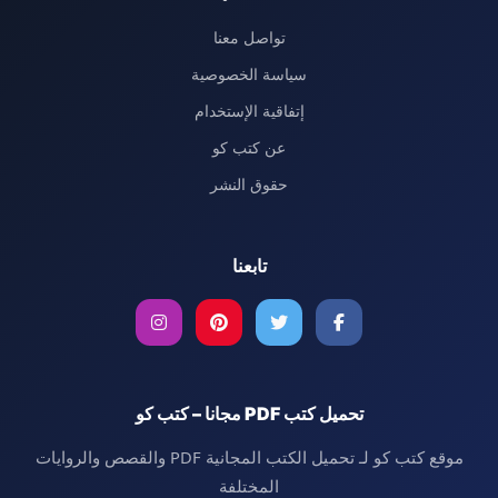
تواصل معنا
سياسة الخصوصية
إتفاقية الإستخدام
عن كتب كو
حقوق النشر
تابعنا
تحميل كتب PDF مجانا – كتب كو
موقع كتب كو لـ تحميل الكتب المجانية PDF والقصص والروايات
المختلفة