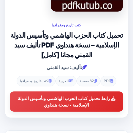
كتب تاريخ وجغرافيا
تحميل كتاب الحزب الهاشمي وتأسيس الدولة
الإسلامية – نسخة هنداوي PDF تأليف سيد
القمني مجانا [كامل]
تأليف: سيد القمني
PDF
82 صفحة
العربية
كتب تاريخ وجغرافيا
رابط تحميل كتاب الحزب الهاشمي وتأسيس الدولة
الإسلامية - نسخة هنداوي