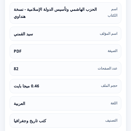
اسم
الحزب الهاشمي وتأسيس الدولة الإسلامية - نسخة
الكتاب
هنداوي
اسم المؤلف
سيد القمني
الصيغة
PDF
عدد الصفحات
82
حجم الملف
0.46 ميجا بايت
اللغة
العربية
التصنيف
كتب تاريخ وجغرافيا