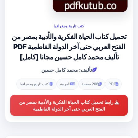
كتب تاريخ وجغرافيا
تحميل كتاب الحياة الفكرية والأدبية بمصر من
الفتح العربي حتى آخر الدولة الفاطمية PDF
تأليف محمد كامل حسين مجانا [كامل]
تأليف: محمد كامل حسين
PDF
208 صفحة
العربية
كتب تاريخ وجغرافيا
رابط تحميل كتاب الحياة الفكرية والأدبية بمصر من
الفتح العربي حتى آخر الدولة الفاطمية