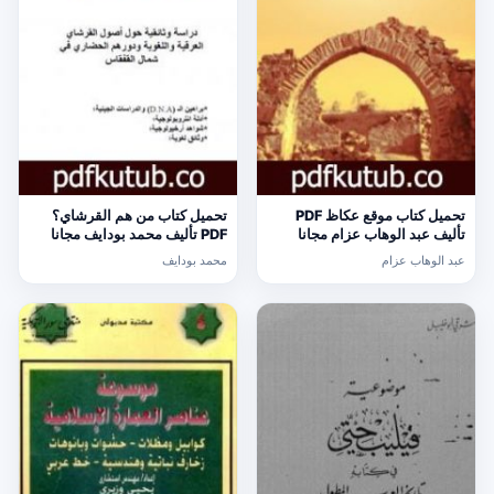
تحميل كتاب موقع عكاظ PDF
تحميل كتاب من هم القرشاي؟
تأليف عبد الوهاب عزام مجانا
PDF تأليف محمد بودايف مجانا
[كامل]
[كامل]
عبد الوهاب عزام
محمد بودايف