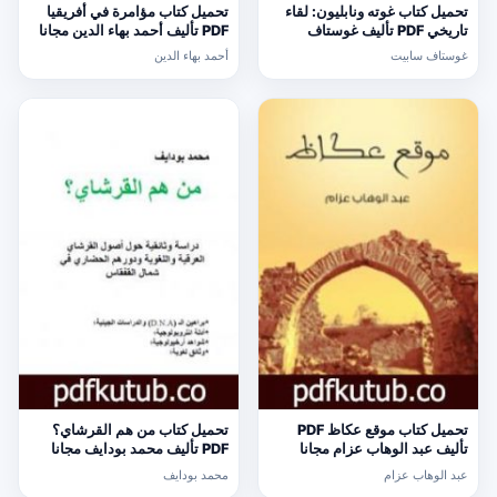
تحميل كتاب غوته ونابليون: لقاء
تحميل كتاب مؤامرة في أفريقيا
تاريخي PDF تأليف غوستاف
PDF تأليف أحمد بهاء الدين مجانا
سابيت مجانا [كامل]
[كامل]
غوستاف سابيت
أحمد بهاء الدين
تحميل كتاب موقع عكاظ PDF
تحميل كتاب من هم القرشاي؟
تأليف عبد الوهاب عزام مجانا
PDF تأليف محمد بودايف مجانا
[كامل]
[كامل]
عبد الوهاب عزام
محمد بودايف