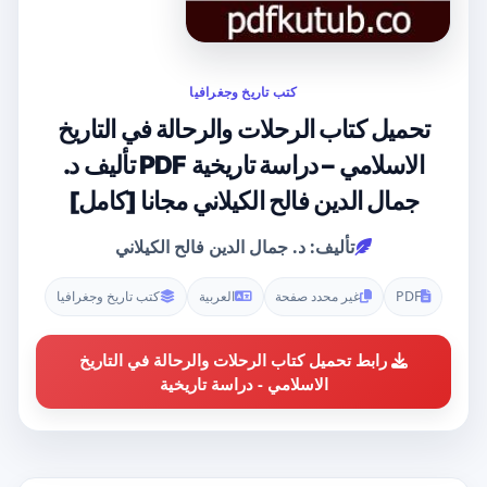
كتب تاريخ وجغرافيا
تحميل كتاب الرحلات والرحالة في التاريخ
الاسلامي – دراسة تاريخية PDF تأليف د.
جمال الدين فالح الكيلاني مجانا [كامل]
تأليف: د. جمال الدين فالح الكيلاني
PDF
غير محدد صفحة
العربية
كتب تاريخ وجغرافيا
رابط تحميل كتاب الرحلات والرحالة في التاريخ
الاسلامي - دراسة تاريخية