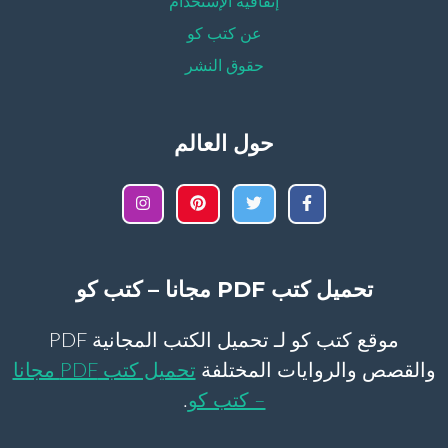
إتفاقية الإستخدام
عن كتب كو
حقوق النشر
حول العالم
تحميل كتب PDF مجانا – كتب كو
موقع كتب كو لـ تحميل الكتب المجانية PDF
والقصص والروايات المختلفة
تحميل كتب PDF مجانا
– كتب كو
.