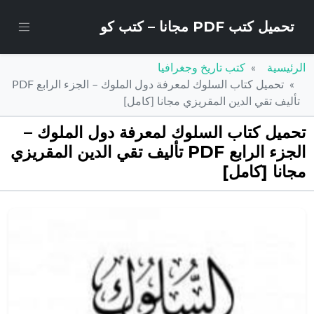
تحميل كتب PDF مجانا – كتب كو
الرئيسية
كتب تاريخ وجغرافيا
تحميل كتاب السلوك لمعرفة دول الملوك – الجزء الرابع PDF
تأليف تقي الدين المقريزي مجانا [كامل]
تحميل كتاب السلوك لمعرفة دول الملوك –
الجزء الرابع PDF تأليف تقي الدين المقريزي
مجانا [كامل]