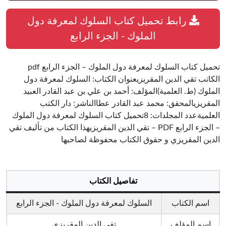
رابط تحميل كتاب السلوك لمعرفة دول
الملوك - الجزء الرابع
تحميل كتاب السلوك لمعرفة دول الملوك – الجزء الرابع pdf
الكاتب تقي الدين المقريزيعنوان الكتاب: السلوك لمعرفة دول
الملوك (ط. العلمية)المؤلف: أحمد بن علي بن عبد القادر العبيد
المقريزيالمحقق: محمد عبد القادر عطاالناشر: دار الكتب
العلميةعدد المجلدات: 8تحميل كتاب السلوك لمعرفة دول الملوك
– الجزء الرابع PDF – تقي الدين المقريزيهذا الكتاب من تأليف تقي
الدين المقريزي و حقوق الكتاب محفوظة لصاحبها
تفاصيل الكتاب
اسم الكتاب
السلوك لمعرفة دول الملوك - الجزء الرابع
اسم المؤلف
تقي الدين المقريزي