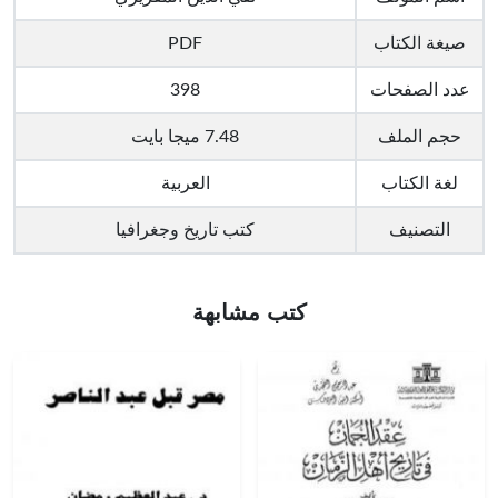
صيغة الكتاب
PDF
عدد الصفحات
398
حجم الملف
7.48 ميجا بايت
لغة الكتاب
العربية
التصنيف
كتب تاريخ وجغرافيا
كتب مشابهة