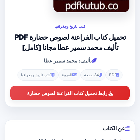
كتب تاريخ وجغرافيا
تحميل كتاب الفراعنة لصوص حضارة PDF
تأليف محمد سمير عطا مجانا [كامل]
تأليف: محمد سمير عطا
PDF
84 صفحة
العربية
كتب تاريخ وجغرافيا
رابط تحميل كتاب الفراعنة لصوص حضارة
عن الكتاب