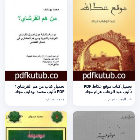
تحميل كتاب موقع عكاظ PDF
تحميل كتاب من هم القرشاي؟
تأليف عبد الوهاب عزام مجانا
PDF تأليف محمد بودايف مجانا
[كامل]
[كامل]
عبد الوهاب عزام
محمد بودايف