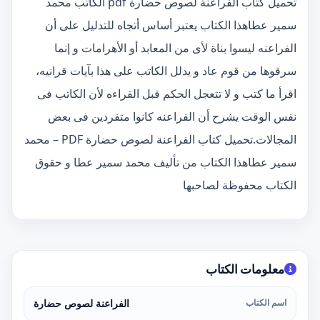
تحميل كتاب الفراعنة لصوص حضارة pdf الكاتب محمد
سمير عطاهذا الكتاب يعتبر أساس أتجاه للتدليل على أن
الفراعنه ليسوا بناة لأى من المعابد أو الأهرامات و إنما
سرقوها من قوم عاد و يدلل الكاتب على هذا بآيات قرانيه،
اقرأ ما كتب و لا تتعجل الحكم قبل القراءه لأن الكاتب فى
نفس الوقت يشرح أن الفراعنه كانوا متفردين فى بعض
المجالات.تحميل كتاب الفراعنة لصوص حضارة PDF – محمد
سمير عطاهذا الكتاب من تأليف محمد سمير عطا و حقوق
الكتاب محفوظة لصاحبها
معلومات الكتاب
اسم الكتاب
الفراعنة لصوص حضارة