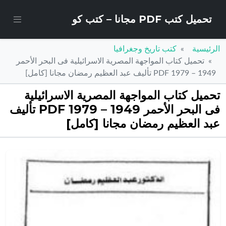
تحميل كتب PDF مجانا – كتب كو
الرئيسية
كتب تاريخ وجغرافيا
تحميل كتاب المواجهة المصرية الاسرائيلية فى البحر الأحمر
1949 – 1979 PDF تأليف عبد العظيم رمضان مجانا [كامل]
تحميل كتاب المواجهة المصرية الاسرائيلية
فى البحر الأحمر 1949 – 1979 PDF تأليف
عبد العظيم رمضان مجانا [كامل]