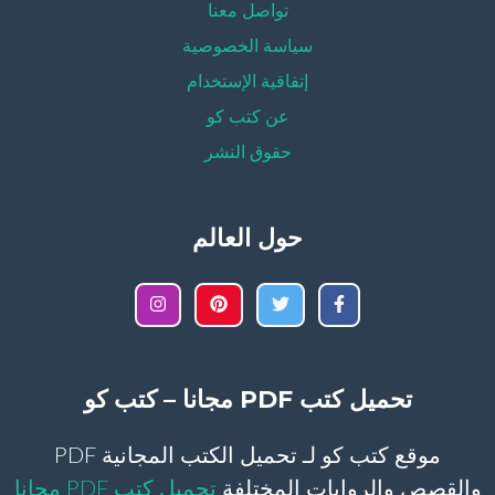
تواصل معنا
سياسة الخصوصية
إتفاقية الإستخدام
عن كتب كو
حقوق النشر
حول العالم
تحميل كتب PDF مجانا – كتب كو
موقع كتب كو لـ تحميل الكتب المجانية PDF
والقصص والروايات المختلفة
تحميل كتب PDF مجانا