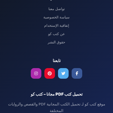
تواصل معنا
سياسة الخصوصية
إتفاقية الإستخدام
عن كتب كو
حقوق النشر
تابعنا
تحميل كتب PDF مجانا – كتب كو
موقع كتب كو لـ تحميل الكتب المجانية PDF والقصص والروايات
المختلفة