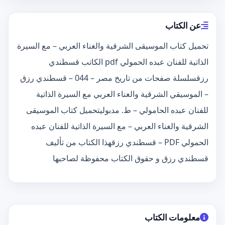
عن الكتاب
تحميل كتاب الموسيقى الشرقية والغناء العربي – مع السيرة
الذاتية للفنان عبده الحمولي pdf الكاتب قسطندي
رزقسلسلة صفحات من تاريخ مصر – 044 – قسطندي رزق
– الموسيقي الشرقية والغناء العربي مع السيرة الذاتية
للفنان عبده الحامولي – ط. مدبوليتحميل كتاب الموسيقى
الشرقية والغناء العربي – مع السيرة الذاتية للفنان عبده
الحمولي PDF – قسطندي رزقهذا الكتاب من تأليف
قسطندي رزق و حقوق الكتاب محفوظة لصاحبها
معلومات الكتاب