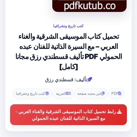
كتب تاريخ وجغرافيا
تحميل كتاب الموسيقى الشرقية والغناء
العربي – مع السيرة الذاتية للفنان عبده
الحمولي PDF تأليف قسطندي رزق مجانا
[كامل]
تأليف: قسطندي رزق
PDF
غير محدد صفحة
العربية
كتب تاريخ وجغرافيا
رابط تحميل كتاب الموسيقى الشرقية والغناء العربي -
مع السيرة الذاتية للفنان عبده الحمولي