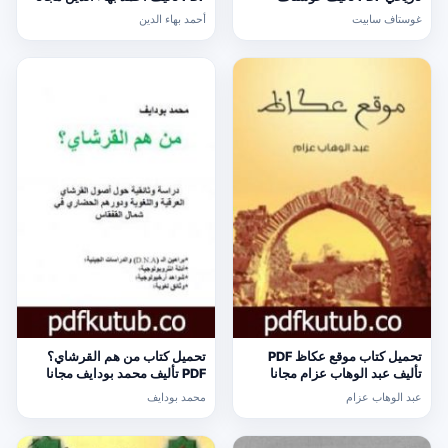
سابيت مجانا [كامل]
[كامل]
غوستاف سابيت
أحمد بهاء الدين
تحميل كتاب موقع عكاظ PDF
تحميل كتاب من هم القرشاي؟
تأليف عبد الوهاب عزام مجانا
PDF تأليف محمد بودايف مجانا
[كامل]
[كامل]
عبد الوهاب عزام
محمد بودايف