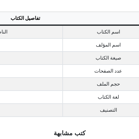
تفاصيل الكتاب
اسم الكتاب
النا
اسم المؤلف
صيغة الكتاب
عدد الصفحات
حجم الملف
لغة الكتاب
التصنيف
كتب مشابهة