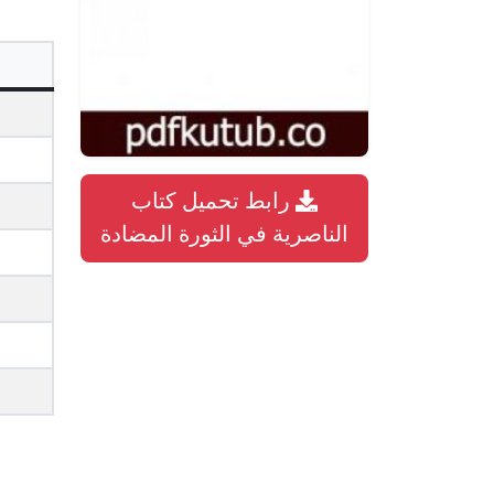
رابط تحميل كتاب
الناصرية في الثورة المضادة