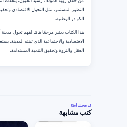
من خلال رؤية المؤلف رشيد الخيون، يتحدث الكت
التطور المستمر، مثل التحول الاقتصادي وتحقي
الكوادر الوطنية.
هذا الكتاب يعتبر مرجعًا هامًا لفهم تحول مدينة 
الاقتصادية والاجتماعية الذي تبنته المدينة. يست
العقل والثروة وتحقيق التنمية المستدامة.
قد يعجبك أيضًا
كتب مشابهة