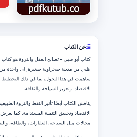
عن الكتاب
كتاب أبو ظبي – تصالح العقل والثروة هو كتاب م
ظبي من مدينة صحراوية صغيرة إلى واحدة من أ
ساهمت في هذا التحول، بما في ذلك التخطيط الحض
الاقتصاد، وتعزيز السياحة والثقافة.
يناقش الكتاب أيضًا تأثير النفط والثروة الطبيع
الاقتصاد وتحقيق التنمية المستدامة. كما يع
مجالات مثل السياحة، العقارات، والطاقة، والتعل