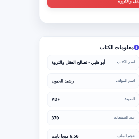
قل والثروة
معلومات الكتاب
اسم الكتاب
أبو ظبي - تصالح العقل والثروة
اسم المؤلف
رشيد الخيون
الصيغة
PDF
عدد الصفحات
370
حجم الملف
6.56 ميجا بايت