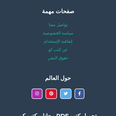
صفحات مهمة
تواصل معنا
سياسة الخصوصية
إتفاقية الإستخدام
عن كتب كو
حقوق النشر
حول العالم
تحميل كتب PDF مجانا – كتب كو