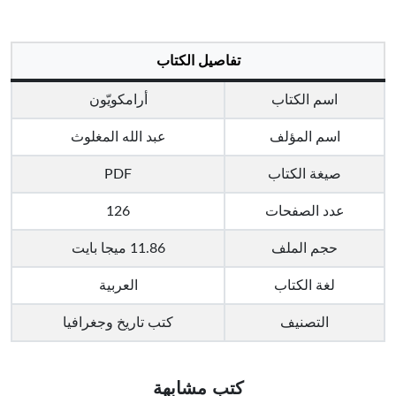
تفاصيل الكتاب
اسم الكتاب
أرامكويّون
اسم المؤلف
عبد الله المغلوث
صيغة الكتاب
PDF
عدد الصفحات
126
حجم الملف
11.86 ميجا بايت
لغة الكتاب
العربية
التصنيف
كتب تاريخ وجغرافيا
كتب مشابهة