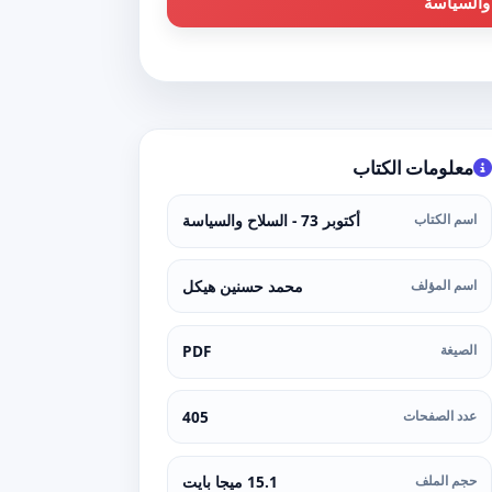
معلومات الكتاب
اسم الكتاب
أكتوبر 73 - السلاح والسياسة
اسم المؤلف
محمد حسنين هيكل
الصيغة
PDF
عدد الصفحات
405
حجم الملف
15.1 ميجا بايت