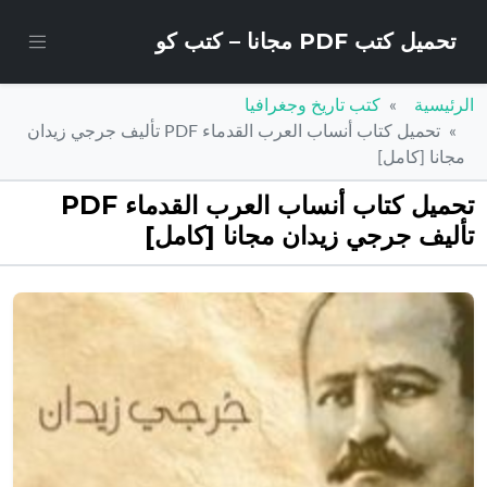
تحميل كتب PDF مجانا – كتب كو
الرئيسية
كتب تاريخ وجغرافيا
تحميل كتاب أنساب العرب القدماء PDF تأليف جرجي زيدان
مجانا [كامل]
تحميل كتاب أنساب العرب القدماء PDF
تأليف جرجي زيدان مجانا [كامل]