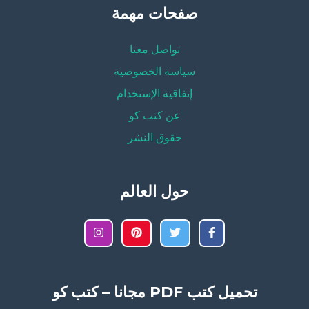
صفحات مهمة
تواصل معنا
سياسة الخصوصية
إتفاقية الإستخدام
عن كتب كو
حقوق النشر
حول العالم
تحميل كتب PDF مجانا – كتب كو