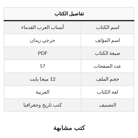
تفاصيل الكتاب
اسم الكتاب
أنساب العرب القدماء
اسم المؤلف
جرجي زيدان
صيغة الكتاب
PDF
عدد الصفحات
57
حجم الملف
12 ميجا بايت
لغة الكتاب
العربية
التصنيف
كتب تاريخ وجغرافيا
كتب مشابهة