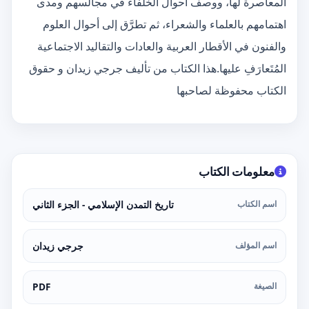
المعاصرة لها، ووصف أحوال الخلفاء في مجالسهم ومدى
اهتمامهم بالعلماء والشعراء، ثم تطرَّق إلى أحوال العلوم
والفنون في الأقطار العربية والعادات والتقاليد الاجتماعية
المُتَعارَفِ عليها.هذا الكتاب من تأليف جرجي زيدان و حقوق
الكتاب محفوظة لصاحبها
معلومات الكتاب
اسم الكتاب
تاريخ التمدن الإسلامي - الجزء الثاني
اسم المؤلف
جرجي زيدان
الصيغة
PDF