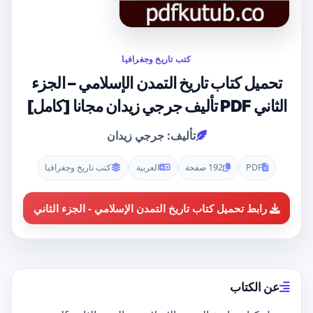
كتب تاريخ وجغرافيا
تحميل كتاب تاريخ التمدن الإسلامي – الجزء
الثاني PDF تأليف جرجي زيدان مجانا [كامل]
تأليف: جرجي زيدان
PDF
192 صفحة
العربية
كتب تاريخ وجغرافيا
رابط تحميل كتاب تاريخ التمدن الإسلامي - الجزء الثاني
عن الكتاب