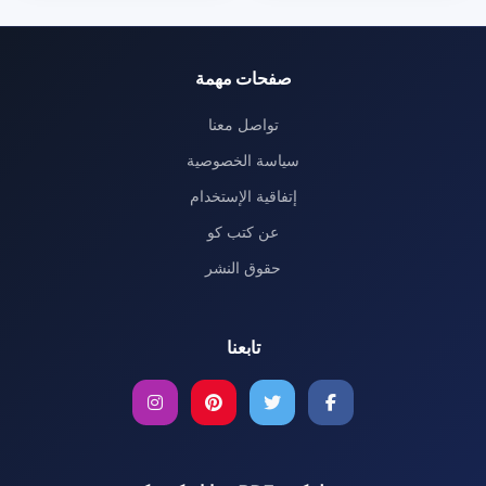
صفحات مهمة
تواصل معنا
سياسة الخصوصية
إتفاقية الإستخدام
عن كتب كو
حقوق النشر
تابعنا