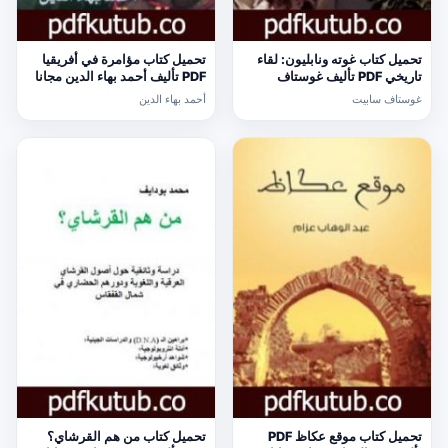
تحميل كتاب غوته ونابليون: لقاء
تحميل كتاب مؤامرة في أفريقيا
تاريخي PDF تأليف غوستاف
PDF تأليف أحمد بهاء الدين مجانا
سابيت مجانا [كامل]
[كامل]
غوستاف سابيت
أحمد بهاء الدين
تحميل كتاب موقع عكاظ PDF
تحميل كتاب من هم القرشاي؟