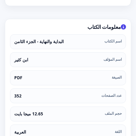
معلومات الكتاب
اسم الكتاب
البداية والنهاية - الجزء الثامن
اسم المؤلف
ابن كثير
الصيغة
PDF
عدد الصفحات
352
حجم الملف
12.65 ميجا بايت
اللغة
العربية