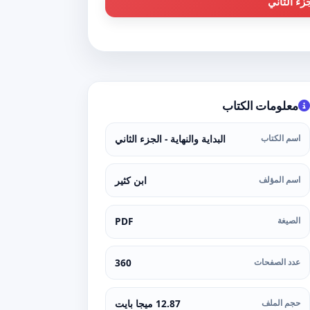
جزء الثاني
معلومات الكتاب
اسم الكتاب
البداية والنهاية - الجزء الثاني
اسم المؤلف
ابن كثير
الصيغة
PDF
عدد الصفحات
360
حجم الملف
12.87 ميجا بايت