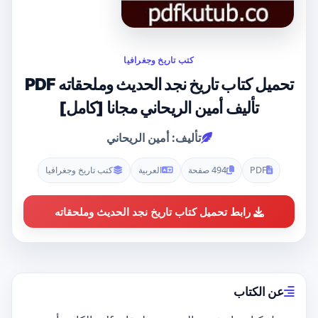
كتب تاريخ وجغرافيا
تحميل كتاب تاريخ نجد الحديث وملحقاته PDF
تأليف أمين الريحاني مجانا [كامل]
تأليف: أمين الريحاني
PDF
494 صفحة
العربية
كتب تاريخ وجغرافيا
رابط تحميل كتاب تاريخ نجد الحديث وملحقاته
عن الكتاب