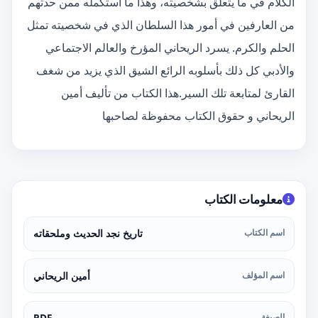
الكلام في ما يتعلق بشخصيته، وهذا ما استكمله ممن حدثهم
من العارفين في أمور هذا السلطان الذي في شخصيته تمثل
الحلم والكرم. يسرد الريحاني المؤرخ والعالم الاجتماعي
والأدبي كل ذلك بأسلوبه الرائع الشيق الذي يزيد من شغف
القارئ لمتابعة تلك السير.هذا الكتاب من تأليف أمين
الريحاني و حقوق الكتاب محفوظة لصاحبها
معلومات الكتاب
اسم الكتاب
تاريخ نجد الحديث وملحقاته
اسم المؤلف
أمين الريحاني
الصيغة
PDF