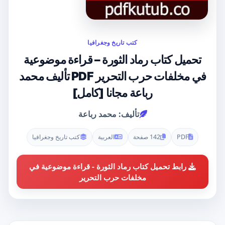
كتب تاريخ وجغرافيا
تحميل كتاب رماد الثورة – قراءة موضوعية
في مخلفات حرب التحرير PDF تأليف محمد
رباعة مجانا [كامل]
تأليف: محمد رباعة
PDF
142 صفحة
العربية
كتب تاريخ وجغرافيا
رابط تحميل كتاب رماد الثورة - قراءة موضوعية في
مخلفات حرب التحرير