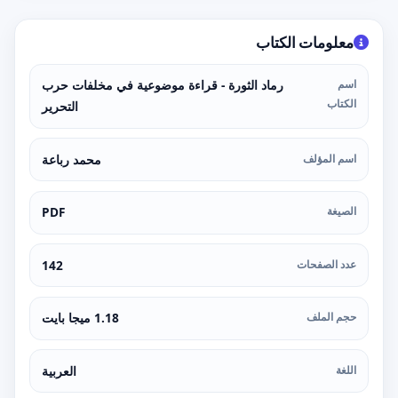
معلومات الكتاب
اسم
رماد الثورة - قراءة موضوعية في مخلفات حرب
الكتاب
التحرير
اسم المؤلف
محمد رباعة
الصيغة
PDF
عدد الصفحات
142
حجم الملف
1.18 ميجا بايت
اللغة
العربية