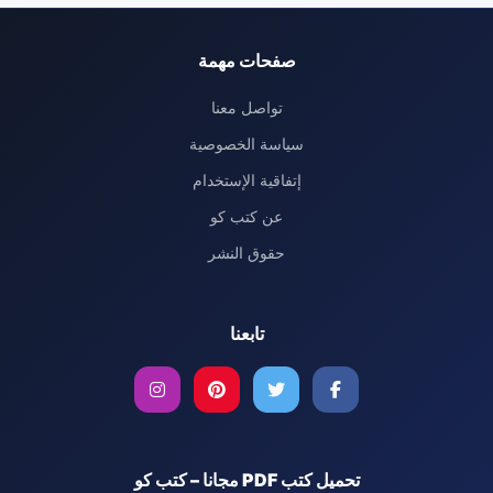
صفحات مهمة
تواصل معنا
سياسة الخصوصية
إتفاقية الإستخدام
عن كتب كو
حقوق النشر
تابعنا
تحميل كتب PDF مجانا – كتب كو