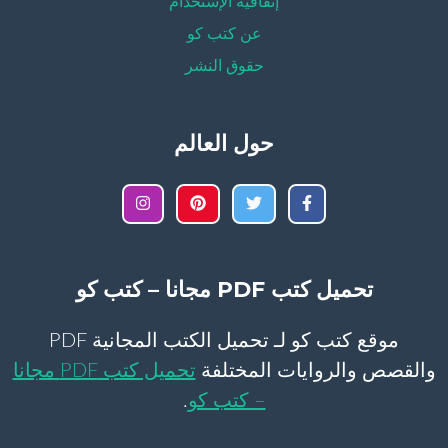
إتفاقية الإستخدام
عن كتب كو
حقوق النشر
حول العالم
تحميل كتب PDF مجانا – كتب كو
موقع كتب كو لـ تحميل الكتب المجانية PDF
والقصص والروايات المختلفة
تحميل كتب PDF مجانا
– كتب كو
.