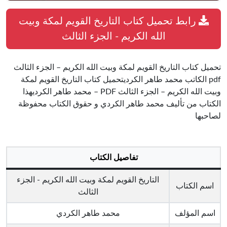
رابط تحميل كتاب التاريخ القويم لمكة وبيت
الله الكريم - الجزء الثالث
تحميل كتاب التاريخ القويم لمكة وبيت الله الكريم – الجزء الثالث
pdf الكاتب محمد طاهر الكرديتحميل كتاب التاريخ القويم لمكة
وبيت الله الكريم – الجزء الثالث PDF – محمد طاهر الكرديهذا
الكتاب من تأليف محمد طاهر الكردي و حقوق الكتاب محفوظة
لصاحبها
تفاصيل الكتاب
التاريخ القويم لمكة وبيت الله الكريم - الجزء
اسم الكتاب
الثالث
اسم المؤلف
محمد طاهر الكردي