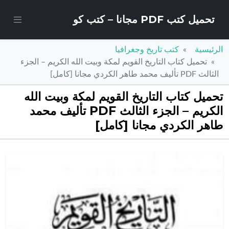
تحميل كتب PDF مجانا – كتب كو
الرئيسية
كتب تاريخ وجغرافيا
تحميل كتاب التاريخ القويم لمكة وبيت الله الكريم – الجزء
الثالث PDF تأليف محمد طاهر الكردي مجانا [كامل]
تحميل كتاب التاريخ القويم لمكة وبيت الله
الكريم – الجزء الثالث PDF تأليف محمد
طاهر الكردي مجانا [كامل]