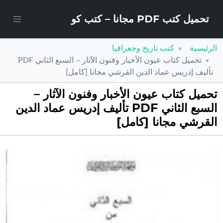
تحميل كتب PDF مجانا – كتب كو
الرئيسية
كتب تاريخ وجغرافيا
تحميل كتاب عيون الأخبار وفنون الآثار – السبع الثاني PDF
تأليف إدريس عماد الدين القرشي مجانا [كامل]
تحميل كتاب عيون الأخبار وفنون الآثار –
السبع الثاني PDF تأليف إدريس عماد الدين
القرشي مجانا [كامل]