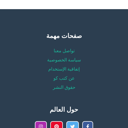
صفحات مهمة
تواصل معنا
سياسة الخصوصية
إتفاقية الإستخدام
عن كتب كو
حقوق النشر
حول العالم