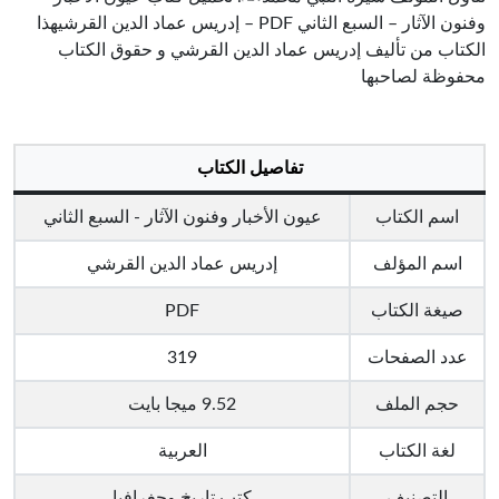
وفنون الآثار – السبع الثاني PDF – إدريس عماد الدين القرشيهذا
الكتاب من تأليف إدريس عماد الدين القرشي و حقوق الكتاب
محفوظة لصاحبها
تفاصيل الكتاب
اسم الكتاب
عيون الأخبار وفنون الآثار - السبع الثاني
اسم المؤلف
إدريس عماد الدين القرشي
صيغة الكتاب
PDF
عدد الصفحات
319
حجم الملف
9.52 ميجا بايت
لغة الكتاب
العربية
التصنيف
كتب تاريخ وجغرافيا