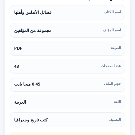
اسم الكتاب
فضائل الأندلس وأهلها
اسم المؤلف
مجموعة من المؤلفين
الصيغة
PDF
عدد الصفحات
43
حجم الملف
0.45 ميجا بايت
اللغة
العربية
التصنيف
كتب تاريخ وجغرافيا