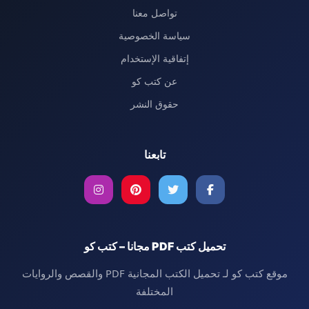
تواصل معنا
سياسة الخصوصية
إتفاقية الإستخدام
عن كتب كو
حقوق النشر
تابعنا
تحميل كتب PDF مجانا – كتب كو
موقع كتب كو لـ تحميل الكتب المجانية PDF والقصص والروايات
المختلفة