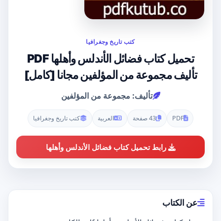
كتب تاريخ وجغرافيا
تحميل كتاب فضائل الأندلس وأهلها PDF
تأليف مجموعة من المؤلفين مجانا [كامل]
تأليف: مجموعة من المؤلفين
PDF
43 صفحة
العربية
كتب تاريخ وجغرافيا
رابط تحميل كتاب فضائل الأندلس وأهلها
عن الكتاب