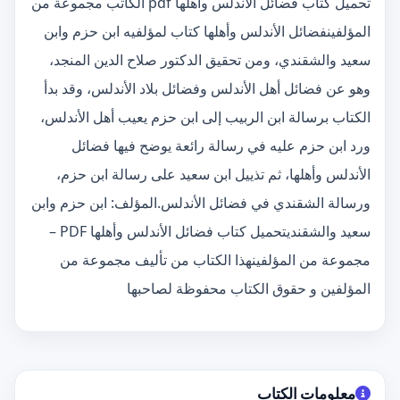
تحميل كتاب فضائل الأندلس وأهلها pdf الكاتب مجموعة من
المؤلفينفضائل الأندلس وأهلها كتاب لمؤلفيه ابن حزم وابن
سعيد والشقندي، ومن تحقيق الدكتور صلاح الدين المنجد،
وهو عن فضائل أهل الأندلس وفضائل بلاد الأندلس، وقد بدأ
الكتاب برسالة ابن الربيب إلى ابن حزم يعيب أهل الأندلس،
ورد ابن حزم عليه في رسالة رائعة يوضح فيها فضائل
الأندلس وأهلها، ثم تذييل ابن سعيد على رسالة ابن حزم،
ورسالة الشقندي في فضائل الأندلس.المؤلف: ابن حزم وابن
سعيد والشقنديتحميل كتاب فضائل الأندلس وأهلها PDF –
مجموعة من المؤلفينهذا الكتاب من تأليف مجموعة من
المؤلفين و حقوق الكتاب محفوظة لصاحبها
معلومات الكتاب