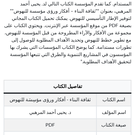
المستدام. كما تقدم المؤسسة الكتاب التالي لد. يحيى أحمد
المرهبي، بعنوان “”ثقافة البناء – أفكار ورؤى مؤسسة للنهوض””
لتوفير الإطار التأسيسي للنهوض. يمكنك تحميل الكتاب المجاني
بصيغة PDF من موقع المؤسسة عبر الإنترنت. ويحتوي الكتاب على
مجموعة من الأفكار والآراء المطروحة من قبل المؤسسة للنهوض،
مع تطوير خطط للنهوض وتحديد الأهداف المطلوبة للوصول إلى
تطورات مستدامة. كما يوضح الكتاب المؤسسات التي يشرك بها
المؤسسون في المشاريع التنموية والطرق التي تتبعها المؤسسة
لتحقيق الأهداف المطلوبة.”
تفاصيل الكتاب
اسم الكتاب
ثقافة البناء - أفكار ورؤى مؤسِسَة للنهوض
اسم المؤلف
د. يحيى أحمد المرهبي
صيغة الكتاب
PDF