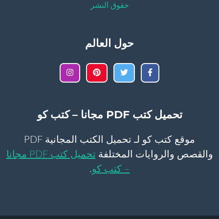
حقوق النشر
حول العالم
تحميل كتب PDF مجانا – كتب كو
موقع كتب كو لـ تحميل الكتب المجانية PDF
والقصص والروايات المختلفة
تحميل كتب PDF مجانا
– كتب كو
.