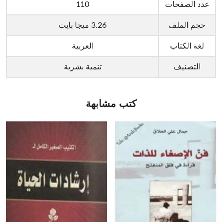
عدد الصفحات
110
حجم الملف
3.26 ميجا بايت
لغة الكتاب
العربية
التصنيف
تنمية بشرية
كتب مشابهة