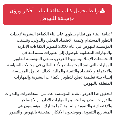
رابط تحميل كتاب ثقافة البناء - أفكار ورؤى
مؤسِسَة للنهوض
“ثقافة البناء هي نظام ينطوي على بناء الكفاءة البشرية لإحداث
التطور المستدام وتنمية الاقتصاد المحلي والدولي. وتنشئت
المؤسسة للنهوض في عام 2000 لتطوير الكفاءات الإدارية
والمهارات المطلوبة للوصول إلى تطورات مستدامة في
المجتمعات الإسلامية. وبهذا الغرض، تسعى المؤسسة لتطوير
المهارات التي تمد المجتمعات بالأداء العالي في مجالات السياسة
والاجتماع والاقتصاد والتنمية والمالية. كذلك، تحاول المؤسسة
إنشاء بيئة تعليمية تصلح لتطوير الكفاءات البشرية والمهارات
المتعلقة بالنهوض.
لتحقيق هذا الغرض، تقدم المؤسسة عدد من المحاضرات والندوات
والدورات التدريبية لتحسين المهارات الإدارية والاجتماعية
والإقتصادية والتنموية والمالية. كما يشارك المؤسسون في
المشاريع التنموية، ويوضحون الأفكار المتعلقة بالنهوض والتطور