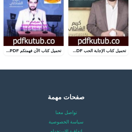
تحميل كتاب الإجابة الحب PDF تأليف كريم الشاذلي مجانا [كامل]
تحميل كتاب الآن فهمتكم PDF تأليف كريم الشاذلي مجانا [كامل]
صفحات مهمة
تواصل معنا
سياسة الخصوصية
إتفاقية الإستخدام