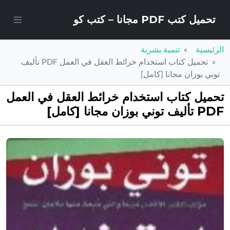
تحميل كتب PDF مجانا – كتب كو
الرئيسية
تنمية بشرية
تحميل كتاب استخدام خرائط العقل في العمل PDF تأليف
توني بوزان مجانا [كامل]
تحميل كتاب استخدام خرائط العقل في العمل
PDF تأليف توني بوزان مجانا [كامل]