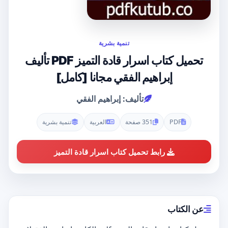
تنمية بشرية
تحميل كتاب اسرار قادة التميز PDF تأليف
إبراهيم الفقي مجانا [كامل]
تأليف: إبراهيم الفقي
PDF
351 صفحة
العربية
تنمية بشرية
رابط تحميل كتاب اسرار قادة التميز
عن الكتاب