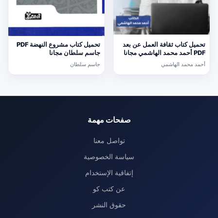
تحميل كتاب ثقافة العمل عن بعد
تحميل كتاب مشروع النهضة PDF
PDF أحمد محمد الهاشمي مجانا
جاسم سلطان مجانا
أحمد محمد الهاشمي
جاسم سلطان
صفحات مهمة
تواصل معنا
سياسة الخصوصية
إتفاقية الإستخدام
عن كتب كو
حقوق النشر