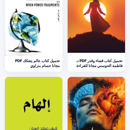
تحميل كتاب قضاء وقدر PDF د.
تحميل كتاب عالم يتفكك PDF
فاطمة الحوسني مجانا للقراءة
مجانا حسام بدراوي
والدراسة