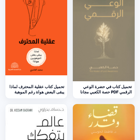
تحميل كتاب في حضرة الوعي
تحميل كتاب عقلية المحترف لماذا
الرقمي PDF حصة الكعبي مجانا
يبقى البعض هواة رغم الموهبة
PDF محمد العامري