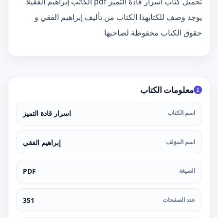
تحميل كتاب اسرار قادة التميز pdf الكاتب إبراهيم الفقيلا
يوجد وصف للكتابهذا الكتاب من تأليف إبراهيم الفقي و
حقوق الكتاب محفوظة لصاحبها
معلومات الكتاب
اسم الكتاب
اسرار قادة التميز
اسم المؤلف
إبراهيم الفقي
الصيغة
PDF
عدد الصفحات
351