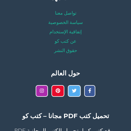
تواصل معنا
سياسة الخصوصية
إتفاقية الإستخدام
عن كتب كو
حقوق النشر
حول العالم
تحميل كتب PDF مجانا – كتب كو
موقع كتب كو لـ تحميل الكتب المجانية PDF