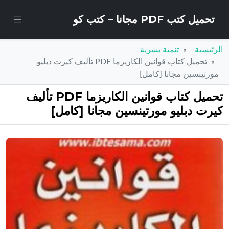
تحميل كتب PDF مجانا – كتب كو
الرئيسية
تنمية بشرية
تحميل كتاب قوانين الكاريزما PDF تأليف كيرت دبليو
مورتينسين مجانا [كامل]
تحميل كتاب قوانين الكاريزما PDF تأليف
كيرت دبليو مورتينسين مجانا [كامل]