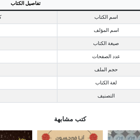
تفاصيل الكتاب
اسم الكتاب
ك
اسم المؤلف
صيغة الكتاب
عدد الصفحات
حجم الملف
لغة الكتاب
التصنيف
كتب مشابهة