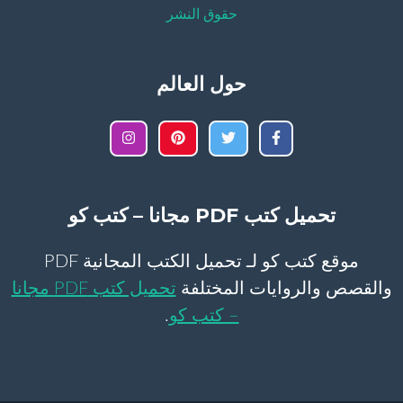
حقوق النشر
حول العالم
تحميل كتب PDF مجانا – كتب كو
موقع كتب كو لـ تحميل الكتب المجانية PDF
والقصص والروايات المختلفة
تحميل كتب PDF مجانا
– كتب كو
.