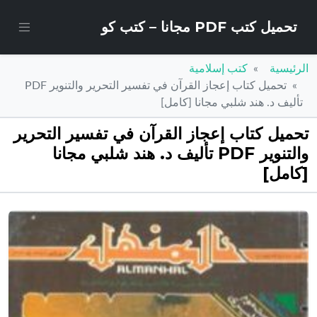
تحميل كتب PDF مجانا – كتب كو
الرئيسية
كتب إسلامية
تحميل كتاب إعجاز القرآن في تفسير التحرير والتنوير PDF
تأليف د. هند شلبي مجانا [كامل]
تحميل كتاب إعجاز القرآن في تفسير التحرير
والتنوير PDF تأليف د. هند شلبي مجانا
[كامل]