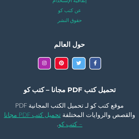
إتفاقية الإستخدام
عن كتب كو
حقوق النشر
حول العالم
تحميل كتب PDF مجانا – كتب كو
موقع كتب كو لـ تحميل الكتب المجانية PDF
والقصص والروايات المختلفة
تحميل كتب PDF مجانا
– كتب كو
.