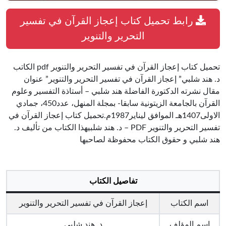
رابط تحميل كتاب إعجاز القرآن في تفسير
التحرير والتنوير
تحميل كتاب إعجاز القرآن في تفسير التحرير والتنوير pdf الكاتب
د. هند شلبي” إعجاز القرآن في تفسير التحرير والتنوير” عنوان
مقال نشرته الدكتورة الفاضلة هند شلبي – أستاذة التفسير وعلوم
القرآن بالجامعة الزيتونية سابقا- بمجلة المنهل، عدد450، جمادي
الاولى1407هـ الموافق ليناير1987م.تحميل كتاب إعجاز القرآن في
تفسير التحرير والتنوير PDF – د. هند شلبيهذا الكتاب من تأليف د.
هند شلبي و حقوق الكتاب محفوظة لصاحبها
تفاصيل الكتاب
اسم الكتاب
إعجاز القرآن في تفسير التحرير والتنوير
اسم المؤلف
د. هند شلبي