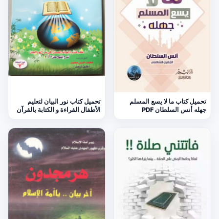
تحميل كتاب ما لا يسع المسلم
تحميل كتاب نور البيان لتعليم
جهله أنس السلطان PDF
الأطفال القراءة و الكتابة بالقرآن