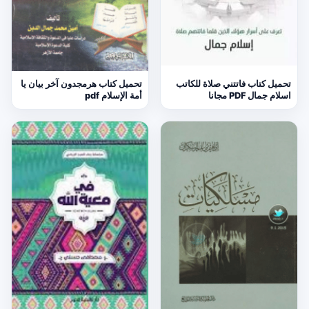
تحميل كتاب فاتتني صلاة للكاتب
تحميل كتاب هرمجدون آخر بيان يا
اسلام جمال PDF مجانا
أمة الإسلام pdf