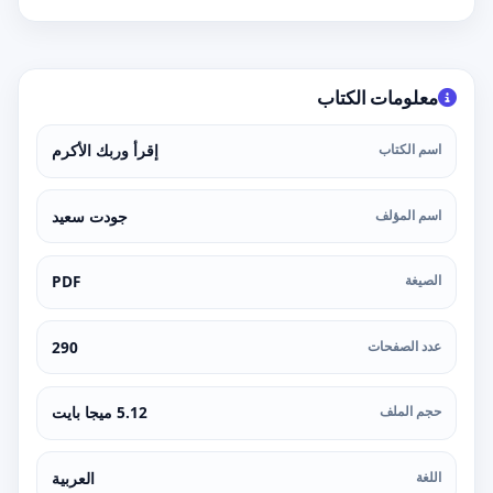
معلومات الكتاب
اسم الكتاب
إقرأ وربك الأكرم
اسم المؤلف
جودت سعيد
الصيغة
PDF
عدد الصفحات
290
حجم الملف
5.12 ميجا بايت
اللغة
العربية