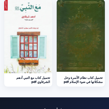
تحميل كتاب نظام الأسرة وحل
تحميل كتاب مع النبي أدهم
مشكلاتها في ضوء الإسلام pdf
الشرقاوي pdf