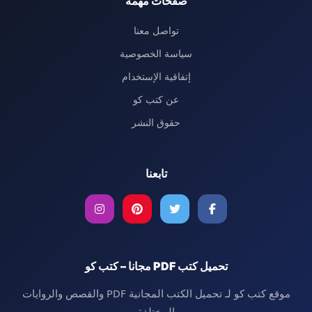
صفحات مهمة
تواصل معنا
سياسة الخصوصية
إتفاقية الإستخدام
عن كتب كو
حقوق النشر
تابعنا
تحميل كتب PDF مجانا – كتب كو
موقع كتب كو لـ تحميل الكتب المجانية PDF والقصص والروايات
المختلفة