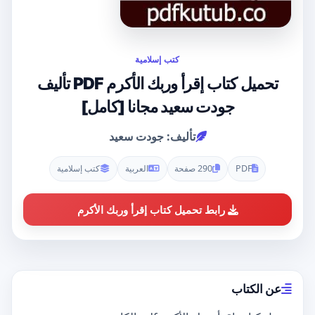
كتب إسلامية
تحميل كتاب إقرأ وربك الأكرم PDF تأليف
جودت سعيد مجانا [كامل]
تأليف: جودت سعيد
PDF
290 صفحة
العربية
كتب إسلامية
رابط تحميل كتاب إقرأ وربك الأكرم
عن الكتاب