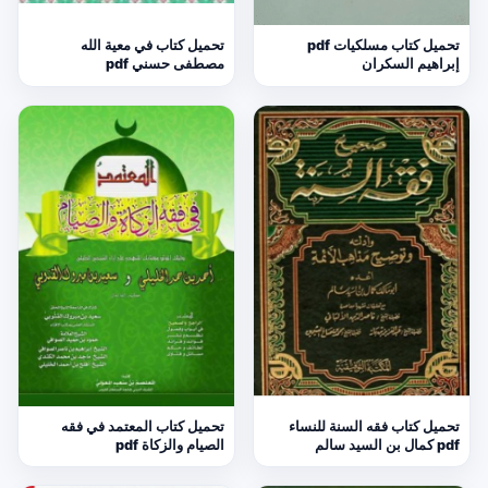
تحميل كتاب مسلكيات pdf
تحميل كتاب في معية الله
إبراهيم السكران
مصطفى حسني pdf
تحميل كتاب فقه السنة للنساء
تحميل كتاب المعتمد في فقه
pdf كمال بن السيد سالم
الصيام والزكاة pdf