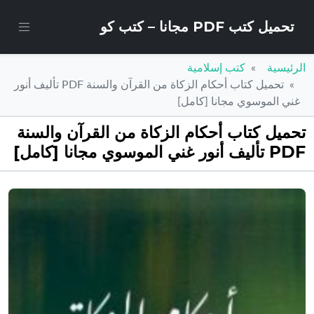
تحميل كتب PDF مجانا – كتب كو
الرئيسية
كتب إسلامية
تحميل كتاب أحكام الزكاة من القرآن والسنة PDF تأليف أنور
غني الموسوي مجانا [كامل]
تحميل كتاب أحكام الزكاة من القرآن والسنة
PDF تأليف أنور غني الموسوي مجانا [كامل]