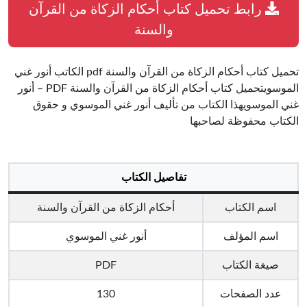
رابط تحميل كتاب أحكام الزكاة من القرآن
والسنة
تحميل كتاب أحكام الزكاة من القرآن والسنة pdf الكاتب أنور غني
الموسويتحميل كتاب أحكام الزكاة من القرآن والسنة PDF – أنور
غني الموسويهذا الكتاب من تأليف أنور غني الموسوي و حقوق
الكتاب محفوظة لصاحبها
تفاصيل الكتاب
اسم الكتاب
أحكام الزكاة من القرآن والسنة
اسم المؤلف
أنور غني الموسوي
صيغة الكتاب
PDF
عدد الصفحات
130