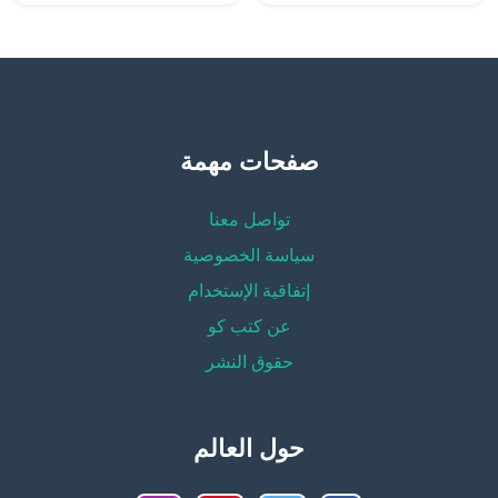
صفحات مهمة
تواصل معنا
سياسة الخصوصية
إتفاقية الإستخدام
عن كتب كو
حقوق النشر
حول العالم