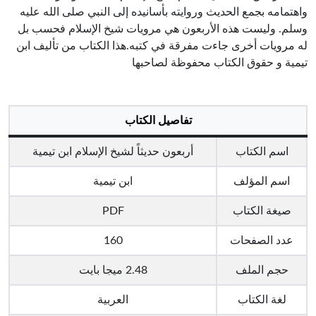
واهتمامه بجمع الحديث وروايته بأسانيده إلى النبي صلى الله عليه
وسلم. وليست هذه الأربعون هي مرويات شيخ الإسلام فحسب بل
له مرويات أخرى جاءت مفرقة في كتبه.هذا الكتاب من تأليف ابن
تيمية و حقوق الكتاب محفوظة لصاحبها
تفاصيل الكتاب
اسم الكتاب
أربعون حديثاً لشيخ الإسلام ابن تيمية
اسم المؤلف
ابن تيمية
صيغة الكتاب
PDF
عدد الصفحات
160
حجم الملف
2.48 ميجا بايت
لغة الكتاب
العربية