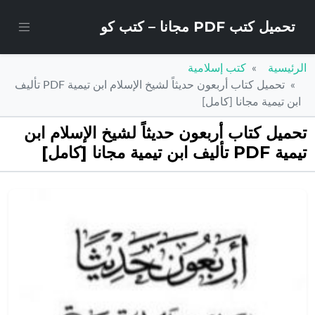
تحميل كتب PDF مجانا – كتب كو
الرئيسية
كتب إسلامية
تحميل كتاب أربعون حديثاً لشيخ الإسلام ابن تيمية PDF تأليف
ابن تيمية مجانا [كامل]
تحميل كتاب أربعون حديثاً لشيخ الإسلام ابن
تيمية PDF تأليف ابن تيمية مجانا [كامل]